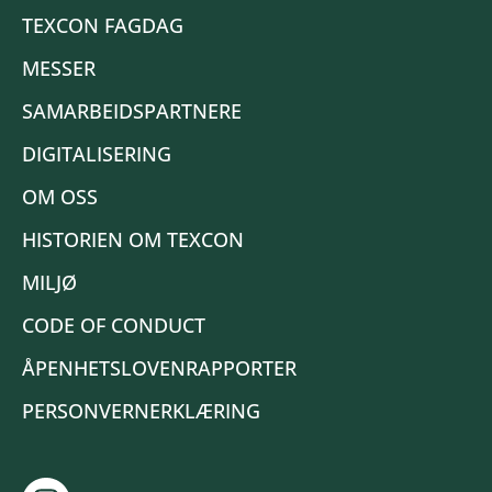
TEXCON FAGDAG
MESSER
SAMARBEIDSPARTNERE
DIGITALISERING
OM OSS
HISTORIEN OM TEXCON
MILJØ
CODE OF CONDUCT
ÅPENHETSLOVENRAPPORTER
PERSONVERNERKLÆRING