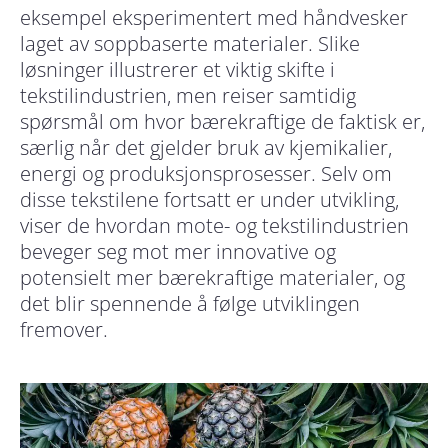
eksempel eksperimentert med håndvesker
laget av soppbaserte materialer. Slike
løsninger illustrerer et viktig skifte i
tekstilindustrien, men reiser samtidig
spørsmål om hvor bærekraftige de faktisk er,
særlig når det gjelder bruk av kjemikalier,
energi og produksjonsprosesser. Selv om
disse tekstilene fortsatt er under utvikling,
viser de hvordan mote- og tekstilindustrien
beveger seg mot mer innovative og
potensielt mer bærekraftige materialer, og
det blir spennende å følge utviklingen
fremover.