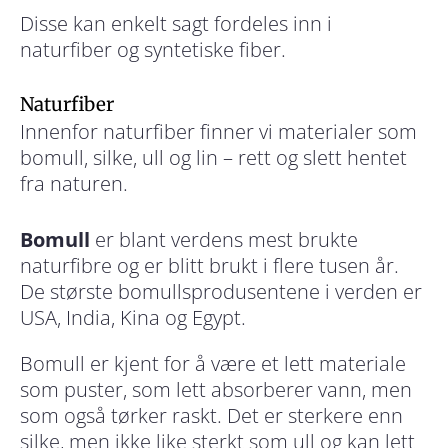
Disse kan enkelt sagt fordeles inn i
naturfiber og syntetiske fiber.
Naturfiber
Innenfor naturfiber finner vi materialer som
bomull, silke, ull og lin – rett og slett hentet
fra naturen.
Bomull
er blant verdens mest brukte
naturfibre og er blitt brukt i flere tusen år.
De største bomullsprodusentene i verden er
USA, India, Kina og Egypt.
Bomull er kjent for å være et lett materiale
som puster, som lett absorberer vann, men
som også tørker raskt. Det er sterkere enn
silke, men ikke like sterkt som ull og kan lett