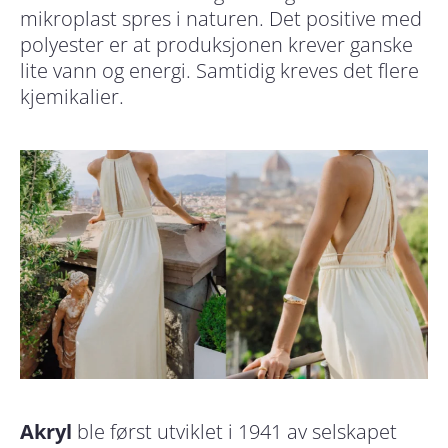
mikroplast spres i naturen. Det positive med
polyester er at produksjonen krever ganske
lite vann og energi. Samtidig kreves det flere
kjemikalier.
Akryl
ble først utviklet i 1941 av selskapet