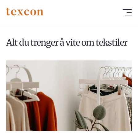
Alt du trenger å vite om tekstiler