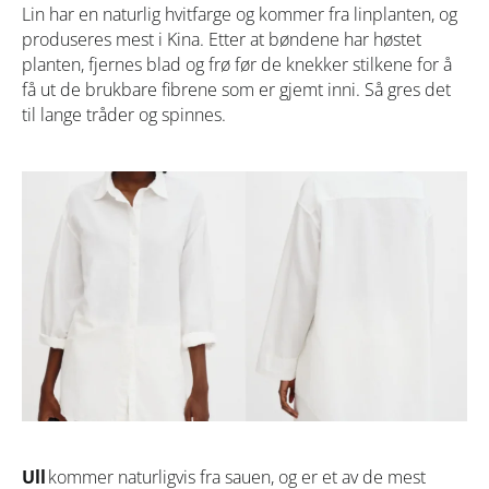
Lin har en naturlig hvitfarge og kommer fra linplanten, og
produseres mest i Kina. Etter at bøndene har høstet
planten, fjernes blad og frø før de knekker stilkene for å
få ut de brukbare fibrene som er gjemt inni. Så gres det
til lange tråder og spinnes.
Ull
kommer naturligvis fra sauen, og er et av de mest