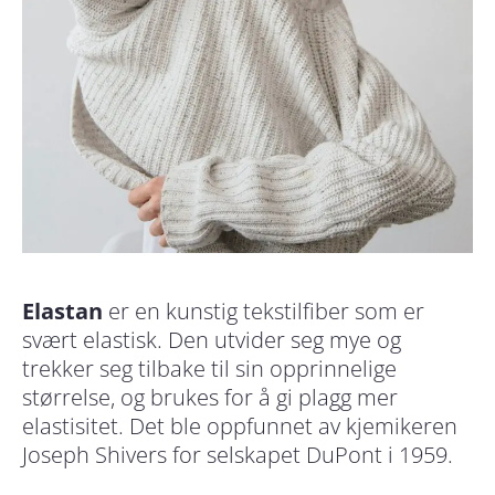
Elastan
er en kunstig tekstilfiber som er
svært elastisk. Den utvider seg mye og
trekker seg tilbake til sin opprinnelige
størrelse, og brukes for å gi plagg mer
elastisitet. Det ble oppfunnet av kjemikeren
Joseph Shivers for selskapet DuPont i 1959.