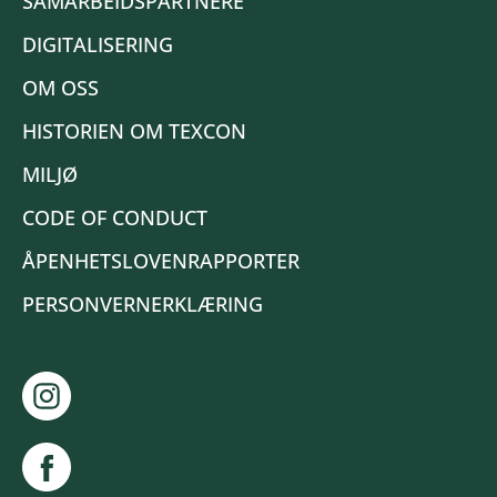
SAMARBEIDSPARTNERE
DIGITALISERING
OM OSS
HISTORIEN OM TEXCON
MILJØ
CODE OF CONDUCT
ÅPENHETSLOVENRAPPORTER
PERSONVERNERKLÆRING