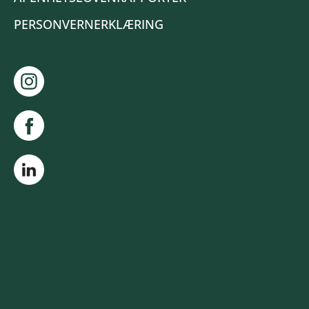
PERSONVERNERKLÆRING