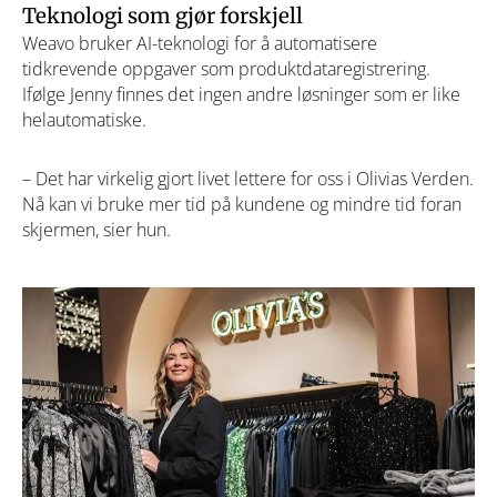
Teknologi som gjør forskjell
Weavo bruker AI-teknologi for å automatisere
tidkrevende oppgaver som produktdataregistrering.
Ifølge Jenny finnes det ingen andre løsninger som er like
helautomatiske.
– Det har virkelig gjort livet lettere for oss i Olivias Verden.
Nå kan vi bruke mer tid på kundene og mindre tid foran
skjermen, sier hun.