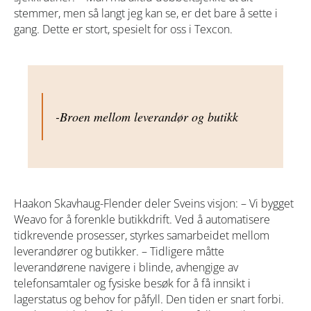
stemmer, men så langt jeg kan se, er det bare å sette i
gang. Dette er stort, spesielt for oss i Texcon.
-Broen mellom leverandør og butikk
Haakon Skavhaug-Flender deler Sveins visjon: – Vi bygget
Weavo for å forenkle butikkdrift. Ved å automatisere
tidkrevende prosesser, styrkes samarbeidet mellom
leverandører og butikker. – Tidligere måtte
leverandørene navigere i blinde, avhengige av
telefonsamtaler og fysiske besøk for å få innsikt i
lagerstatus og behov for påfyll. Den tiden er snart forbi.