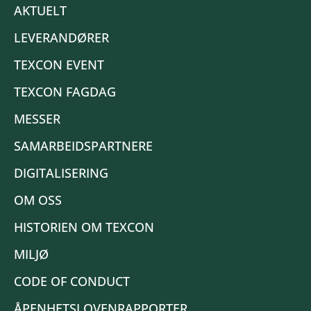
AKTUELT
LEVERANDØRER
TEXCON EVENT
TEXCON FAGDAG
MESSER
SAMARBEIDSPARTNERE
DIGITALISERING
OM OSS
HISTORIEN OM TEXCON
MILJØ
CODE OF CONDUCT
ÅPENHETSLOVENRAPPORTER