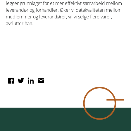
legger grunnlaget for et mer effektivt samarbeid mellom
leverandør og forhandler. Øker vi datakvaliteten mellom
medlemmer og leverandører, vil vi selge flere varer,
avslutter han.