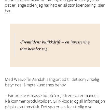
det er lenge siden jeg har hatt en så stor åpenbaring!, sier
han.
-Fremtidens butikkdrift – en investering
som betaler seg
Med Weavo får Aandahls frigjort tid til det som virkelig
betyr noe: å møte kundenes behov.
– Før brukte vi masse tid på å registrere varer manuelt.
Nå kommer produktbilder, GTIN-koder og all informasjon
på plass automatisk. Det sparer oss for utrolig mye