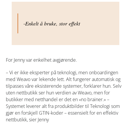
-Enkelt å bruke, stor effekt
For Jenny var enkelhet avgjørende.
– Vi er ikke eksperter på teknologi, men onboardingen
med Weavo var lekende lett. Alt fungerer automatisk og
tilpasses våre eksisterende systemer, forklarer hun. Selv
uten nettbutikk ser hun verdien av Weavo, men for
butikker med netthandel er det en «no brainer.» –
Systemet leverer alt fra produktbilder til Teknologi som
gjør en forskjell GTIN-koder – essensielt for en effektiv
nettbutikk, sier Jenny