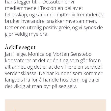
hans legger til: – Dessuten er vi
medlemmene i Texcon en del av et
fellesskap, og sammen møter vi fremtiden; vi
bruker hverandre, snakker mye sammen.
Det er en utrolig positiv greie, og vi synes de
gjør veldig mye bra.
Å skille seg ut
Jan Helge, Monica og Morten Sønstebø
konstaterer at det er én ting som går foran
alt annet, og det er at de vil føre en service i
verdensklasse. De har kunder som kommer
langveis fra for å handle hos dem, og da er
det viktig at man byr på seg selv.