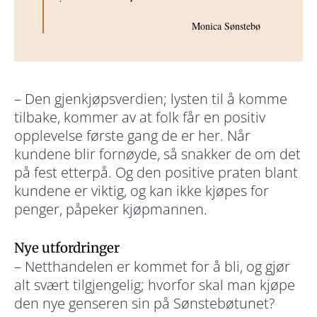
Monica Sønstebø
– Den gjenkjøpsverdien; lysten til å komme
tilbake, kommer av at folk får en positiv
opplevelse første gang de er her. Når
kundene blir fornøyde, så snakker de om det
på fest etterpå. Og den positive praten blant
kundene er viktig, og kan ikke kjøpes for
penger, påpeker kjøpmannen.
Nye utfordringer
– Netthandelen er kommet for å bli, og gjør
alt svært tilgjengelig; hvorfor skal man kjøpe
den nye genseren sin på Sønstebøtunet?