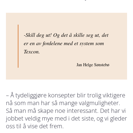
-Skill deg ut! Og det å skille seg ut, det
er en av fordelene med et system som
Texcon.
Jan Helge Sønstebø
– Å tydeliggjøre konsepter blir trolig viktigere
nå som man har så mange valgmuligheter.
Så man må skape noe interessant. Det har vi
jobbet veldig mye med i det siste, og vi gleder
oss til å vise det frem.