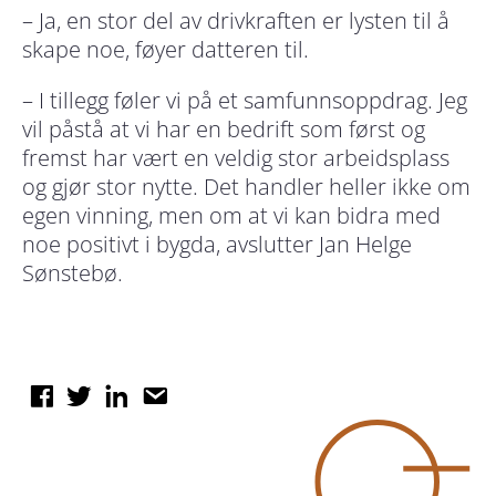
– Ja, en stor del av drivkraften er lysten til å
skape noe, føyer datteren til.
– I tillegg føler vi på et samfunnsoppdrag. Jeg
vil påstå at vi har en bedrift som først og
fremst har vært en veldig stor arbeidsplass
og gjør stor nytte. Det handler heller ikke om
egen vinning, men om at vi kan bidra med
noe positivt i bygda, avslutter Jan Helge
Sønstebø.