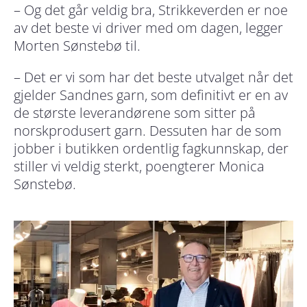
– Og det går veldig bra, Strikkeverden er noe
av det beste vi driver med om dagen, legger
Morten Sønstebø til.
– Det er vi som har det beste utvalget når det
gjelder Sandnes garn, som definitivt er en av
de største leverandørene som sitter på
norskprodusert garn. Dessuten har de som
jobber i butikken ordentlig fagkunnskap, der
stiller vi veldig sterkt, poengterer Monica
Sønstebø.