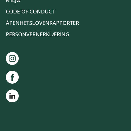
MILJØ
CODE OF CONDUCT
ÅPENHETSLOVENRAPPORTER
PERSONVERNERKLÆRING