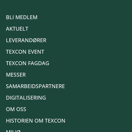
BLI MEDLEM
AKTUELT
LEVERANDØRER
TEXCON EVENT
TEXCON FAGDAG
MESSER
SAMARBEIDSPARTNERE
DIGITALISERING
OM OSS
HISTORIEN OM TEXCON