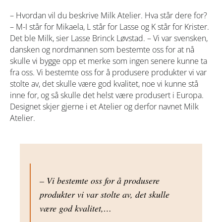
– Hvordan vil du beskrive Milk Atelier. Hva står dere for?
– M-I står for Mikaela, L står for Lasse og K står for Krister.
Det ble Milk, sier Lasse Brinck Løvstad. – Vi var svensken,
dansken og nordmannen som bestemte oss for at nå
skulle vi bygge opp et merke som ingen senere kunne ta
fra oss. Vi bestemte oss for å produsere produkter vi var
stolte av, det skulle være god kvalitet, noe vi kunne stå
inne for, og så skulle det helst være produsert i Europa.
Designet skjer gjerne i et Atelier og derfor navnet Milk
Atelier.
– Vi bestemte oss for å produsere
produkter vi var stolte av, det skulle
være god kvalitet,…