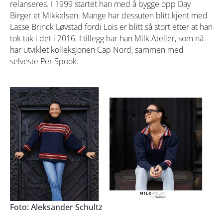
relanseres. I 1999 startet han med å bygge opp Day
Birger et Mikkelsen. Mange har dessuten blitt kjent med
Lasse Brinck Løvstad fordi Lois er blitt så stort etter at han
tok tak i det i 2016. I tillegg har han Milk Atelier, som nå
har utviklet kolleksjonen Cap Nord, sammen med
selveste Per Spook.
Foto: Aleksander Schultz