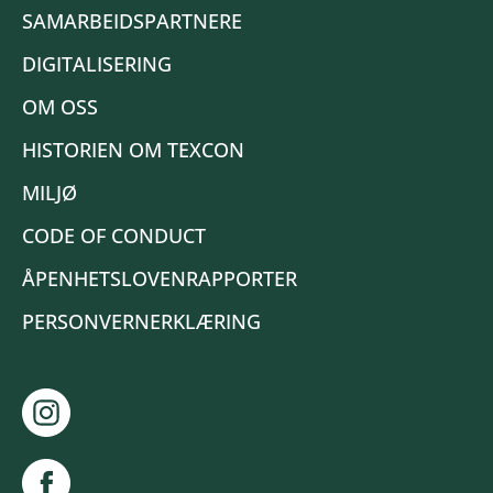
SAMARBEIDSPARTNERE
DIGITALISERING
OM OSS
HISTORIEN OM TEXCON
MILJØ
CODE OF CONDUCT
ÅPENHETSLOVENRAPPORTER
PERSONVERNERKLÆRING