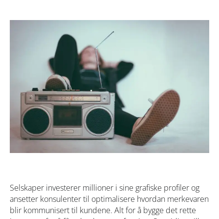
Selskaper investerer millioner i sine grafiske profiler og
ansetter konsulenter til optimalisere hvordan merkevaren
blir kommunisert til kundene. Alt for å bygge det rette