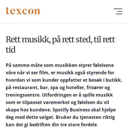
Rett musikk, på rett sted, til rett
tid
På samme måte som musikken styrer følelsene
våre når vi ser film, er musikk også styrende for
hvordan vi som kunder oppfatter et besøk i butikk,
på restaurant, bar, spa og hoteller, frisører og
treningssentre. Utfordringen er å spille musikk
som er tilpasset varemerket og følelsen du vil
skape hos kundene. Spotify Business skal hjelpe
deg med dette valget. Bruker du tjenesten riktig
kan det gi bedriften din tre store fordele
.