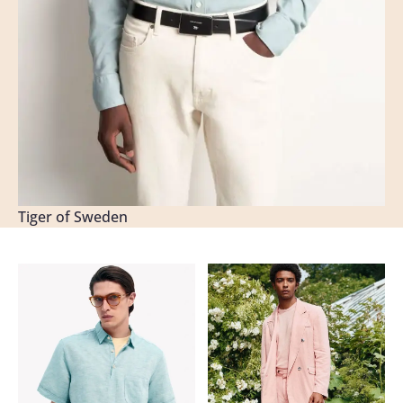
Tiger of Sweden