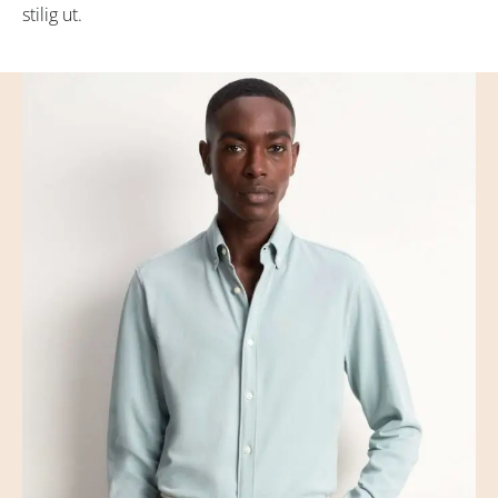
stilig ut.