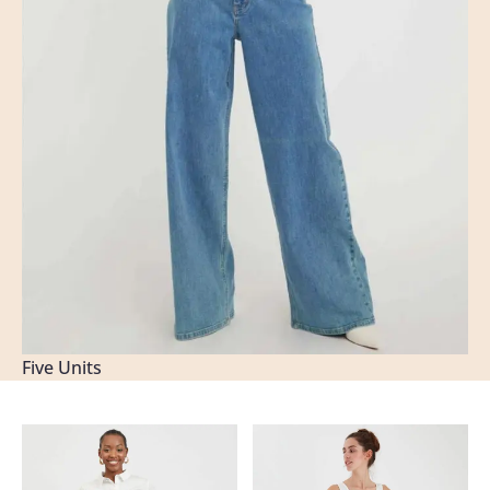
Five Units