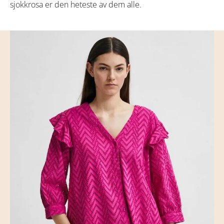
sjokkrosa er den heteste av dem alle.