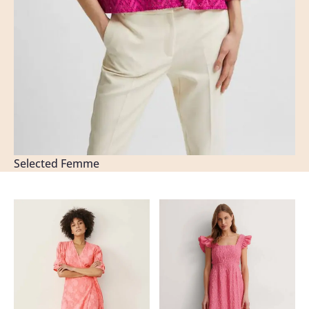
Selected Femme