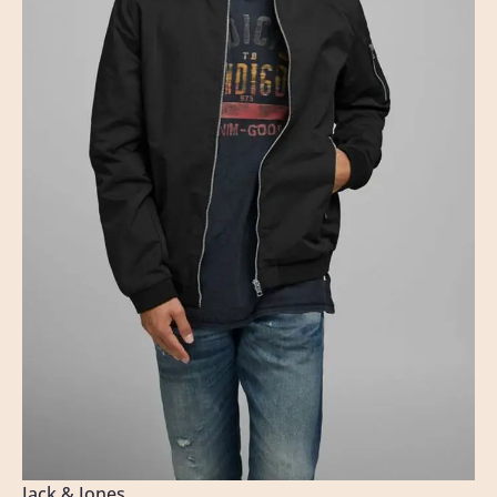
Jack & Jones