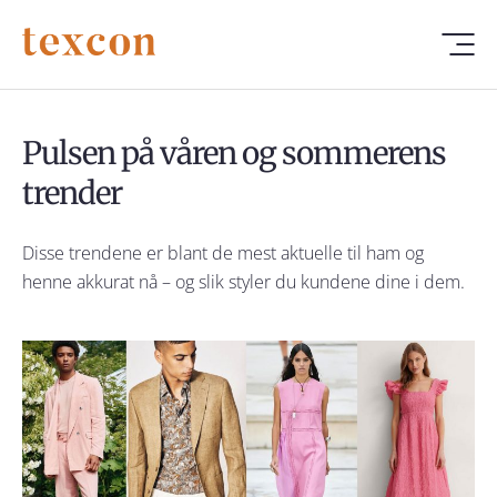
Pulsen på våren og sommerens
trender
Disse trendene er blant de mest aktuelle til ham og
henne akkurat nå – og slik styler du kundene dine i dem.