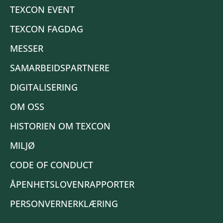
TEXCON EVENT
TEXCON FAGDAG
MESSER
SAMARBEIDSPARTNERE
DIGITALISERING
OM OSS
HISTORIEN OM TEXCON
MILJØ
CODE OF CONDUCT
ÅPENHETSLOVENRAPPORTER
PERSONVERNERKLÆRING