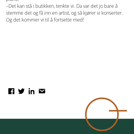
–Det kan stå i butikken, tenkte vi. Da var det jo bare å
stemme det og få inn en artist, og så kjører vi konserter.
Og det kommer vi til å fortsette med!