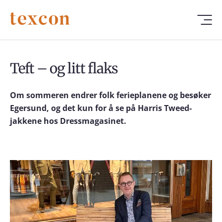
Teft – og litt flaks
Om sommeren endrer folk ferieplanene og besøker
Egersund, og det kun for å se på Harris Tweed-
jakkene hos Dressmagasinet.