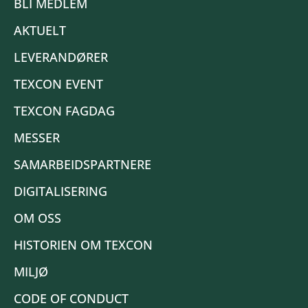
BLI MEDLEM
AKTUELT
LEVERANDØRER
TEXCON EVENT
TEXCON FAGDAG
MESSER
SAMARBEIDSPARTNERE
DIGITALISERING
OM OSS
HISTORIEN OM TEXCON
MILJØ
CODE OF CONDUCT