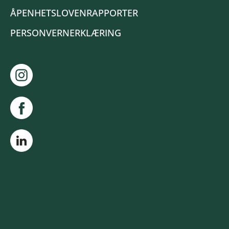
ÅPENHETSLOVENRAPPORTER
PERSONVERNERKLÆRING