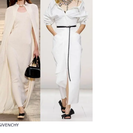
 GIVENCHY