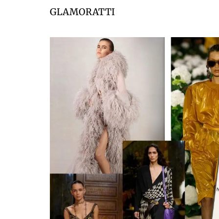
GLAMORATTI