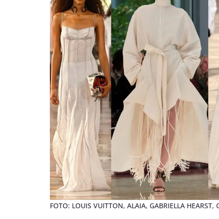
FOTO: LOUIS VUITTON, ALAIA, GABRIELLA HEARST,