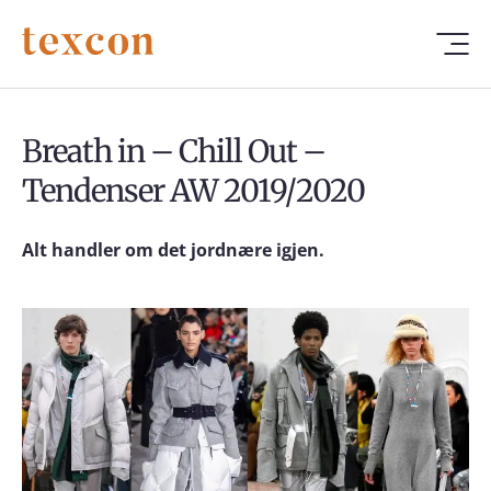
Breath in – Chill Out –
Tendenser AW 2019/2020
Alt handler om det jordnære igjen.