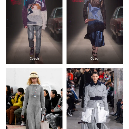
Coach
Coach