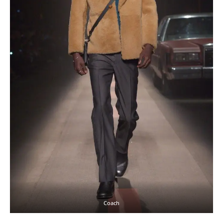
Coach