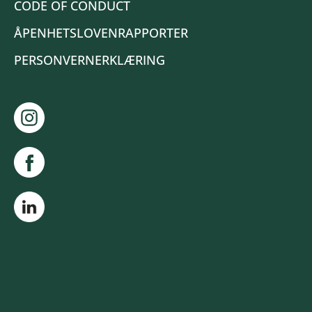
CODE OF CONDUCT
ÅPENHETSLOVENRAPPORTER
PERSONVERNERKLÆRING