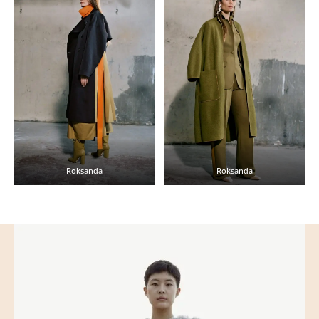
Roksanda
Roksanda