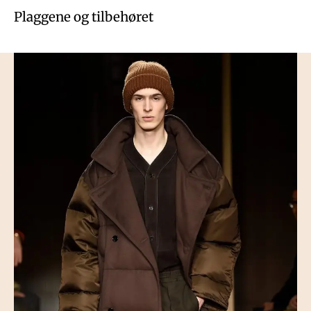
Plaggene og tilbehøret