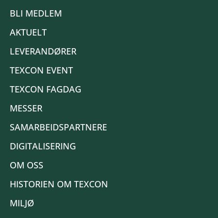
BLI MEDLEM
AKTUELT
LEVERANDØRER
TEXCON EVENT
TEXCON FAGDAG
MESSER
SAMARBEIDSPARTNERE
DIGITALISERING
OM OSS
HISTORIEN OM TEXCON
MILJØ