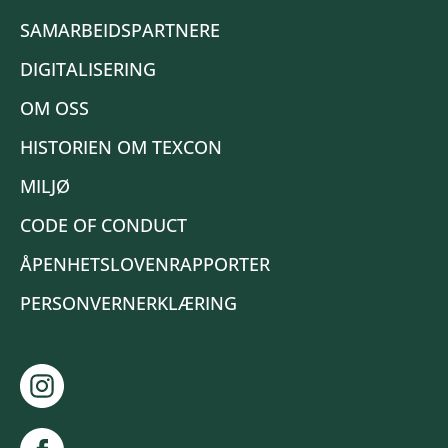
SAMARBEIDSPARTNERE
DIGITALISERING
OM OSS
HISTORIEN OM TEXCON
MILJØ
CODE OF CONDUCT
ÅPENHETSLOVENRAPPORTER
PERSONVERNERKLÆRING