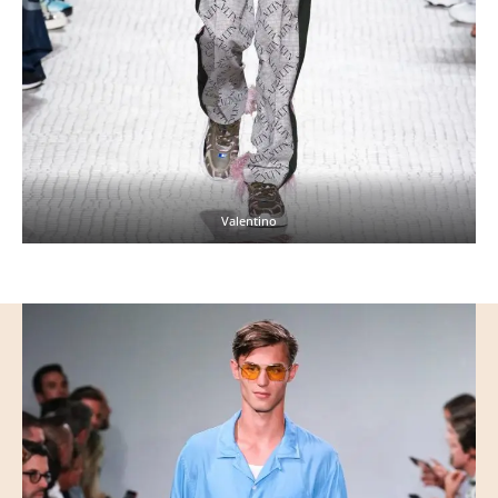
Valentino