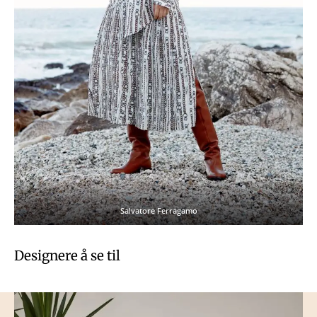
Salvatore Ferragamo
Designere å se til