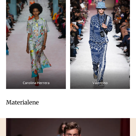
Carolina Herrera
Valentino
Materialene