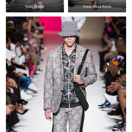
Todd Snyder
Oscar De La Renta