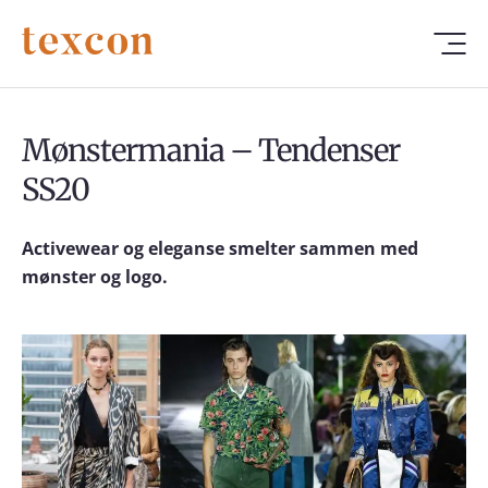
Mønstermania – Tendenser
SS20
Activewear og eleganse smelter sammen med
mønster og logo.