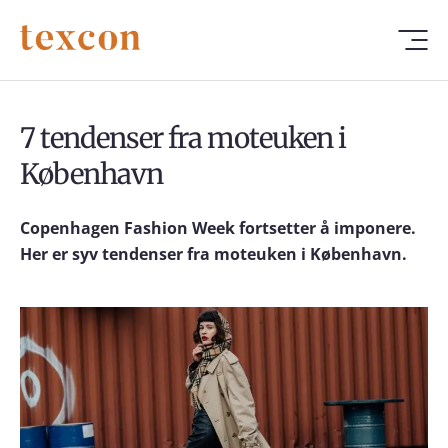
7 tendenser fra moteuken i
København
Copenhagen Fashion Week fortsetter å imponere.
Her er syv tendenser fra moteuken i København.