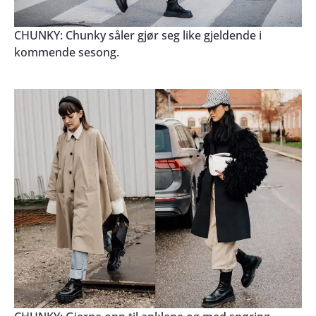
CHUNKY: Chunky såler gjør seg like gjeldende i
kommende sesong.