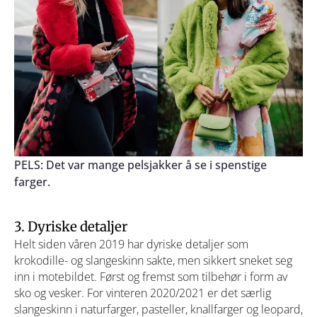
PELS: Det var mange pelsjakker å se i spenstige
farger.
3. Dyriske detaljer
Helt siden våren 2019 har dyriske detaljer som
krokodille- og slangeskinn sakte, men sikkert sneket seg
inn i motebildet. Først og fremst som tilbehør i form av
sko og vesker. For vinteren 2020/2021 er det særlig
slangeskinn i naturfarger, pasteller, knallfarger og leopard,