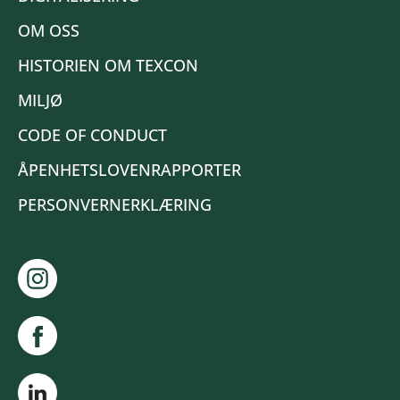
OM OSS
HISTORIEN OM TEXCON
MILJØ
CODE OF CONDUCT
ÅPENHETSLOVENRAPPORTER
PERSONVERNERKLÆRING