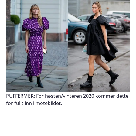
PUFFERMER: For høsten/vinteren 2020 kommer dette
for fullt inn i motebildet.