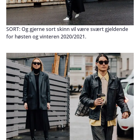
SORT: Og gjerne sort skinn vil være svært gjeldende
for høsten og vinteren 2020/2021.