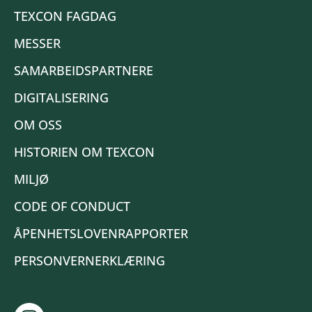
TEXCON FAGDAG
MESSER
SAMARBEIDSPARTNERE
DIGITALISERING
OM OSS
HISTORIEN OM TEXCON
MILJØ
CODE OF CONDUCT
ÅPENHETSLOVENRAPPORTER
PERSONVERNERKLÆRING