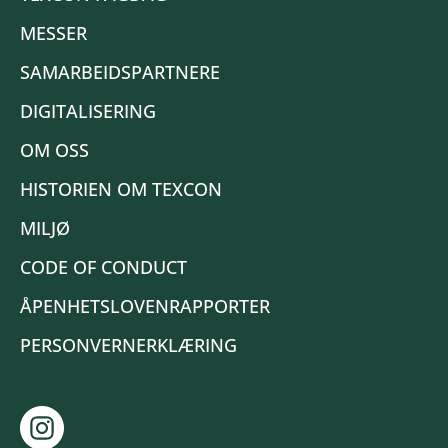
MESSER
SAMARBEIDSPARTNERE
DIGITALISERING
OM OSS
HISTORIEN OM TEXCON
MILJØ
CODE OF CONDUCT
ÅPENHETSLOVENRAPPORTER
PERSONVERNERKLÆRING