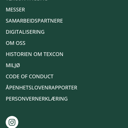
MESSER
SAMARBEIDSPARTNERE
DIGITALISERING
OM OSS
HISTORIEN OM TEXCON
MILJØ
CODE OF CONDUCT
ÅPENHETSLOVENRAPPORTER
PERSONVERNERKLÆRING