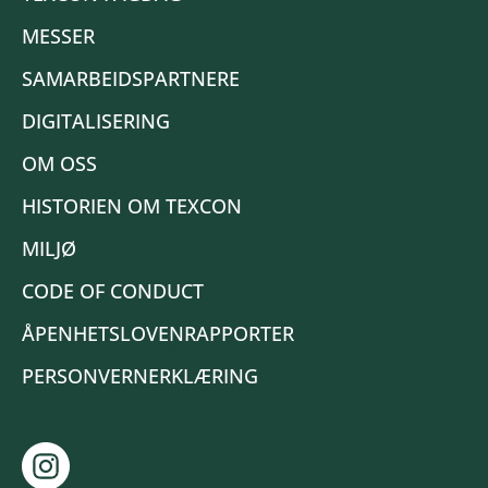
MESSER
SAMARBEIDSPARTNERE
DIGITALISERING
OM OSS
HISTORIEN OM TEXCON
MILJØ
CODE OF CONDUCT
ÅPENHETSLOVENRAPPORTER
PERSONVERNERKLÆRING