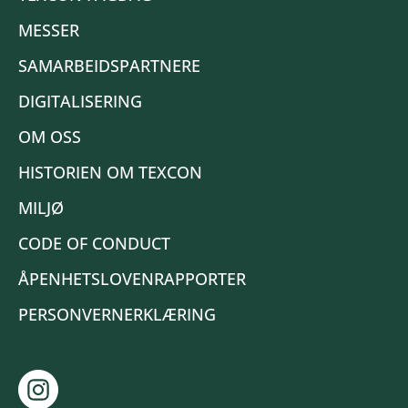
MESSER
SAMARBEIDSPARTNERE
DIGITALISERING
OM OSS
HISTORIEN OM TEXCON
MILJØ
CODE OF CONDUCT
ÅPENHETSLOVENRAPPORTER
PERSONVERNERKLÆRING