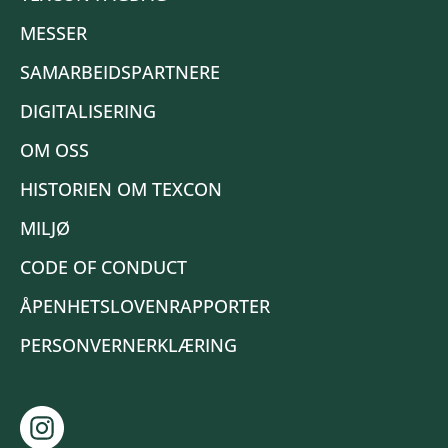
MESSER
SAMARBEIDSPARTNERE
DIGITALISERING
OM OSS
HISTORIEN OM TEXCON
MILJØ
CODE OF CONDUCT
ÅPENHETSLOVENRAPPORTER
PERSONVERNERKLÆRING