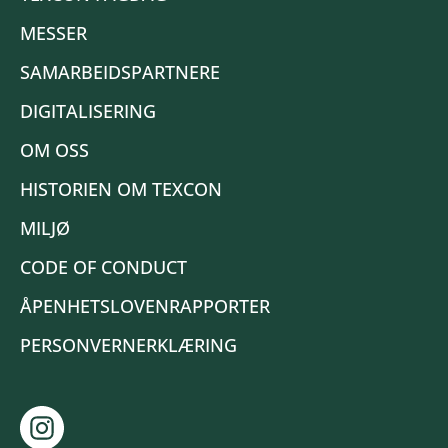
MESSER
SAMARBEIDSPARTNERE
DIGITALISERING
OM OSS
HISTORIEN OM TEXCON
MILJØ
CODE OF CONDUCT
ÅPENHETSLOVENRAPPORTER
PERSONVERNERKLÆRING