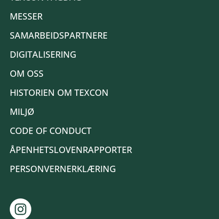
MESSER
SAMARBEIDSPARTNERE
DIGITALISERING
OM OSS
HISTORIEN OM TEXCON
MILJØ
CODE OF CONDUCT
ÅPENHETSLOVENRAPPORTER
PERSONVERNERKLÆRING