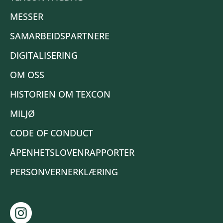
MESSER
SAMARBEIDSPARTNERE
DIGITALISERING
OM OSS
HISTORIEN OM TEXCON
MILJØ
CODE OF CONDUCT
ÅPENHETSLOVENRAPPORTER
PERSONVERNERKLÆRING