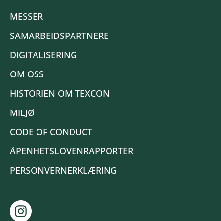
MESSER
SAMARBEIDSPARTNERE
DIGITALISERING
OM OSS
HISTORIEN OM TEXCON
MILJØ
CODE OF CONDUCT
ÅPENHETSLOVENRAPPORTER
PERSONVERNERKLÆRING