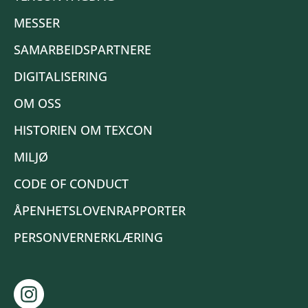
MESSER
SAMARBEIDSPARTNERE
DIGITALISERING
OM OSS
HISTORIEN OM TEXCON
MILJØ
CODE OF CONDUCT
ÅPENHETSLOVENRAPPORTER
PERSONVERNERKLÆRING