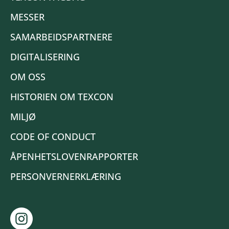
MESSER
SAMARBEIDSPARTNERE
DIGITALISERING
OM OSS
HISTORIEN OM TEXCON
MILJØ
CODE OF CONDUCT
ÅPENHETSLOVENRAPPORTER
PERSONVERNERKLÆRING