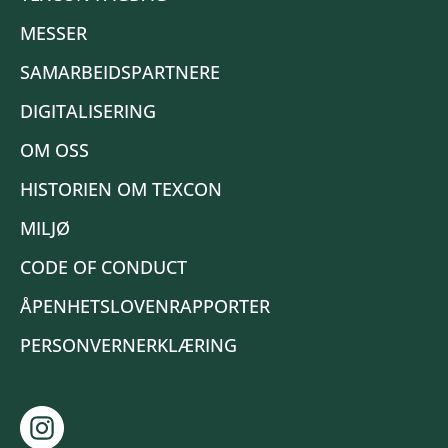
MESSER
SAMARBEIDSPARTNERE
DIGITALISERING
OM OSS
HISTORIEN OM TEXCON
MILJØ
CODE OF CONDUCT
ÅPENHETSLOVENRAPPORTER
PERSONVERNERKLÆRING