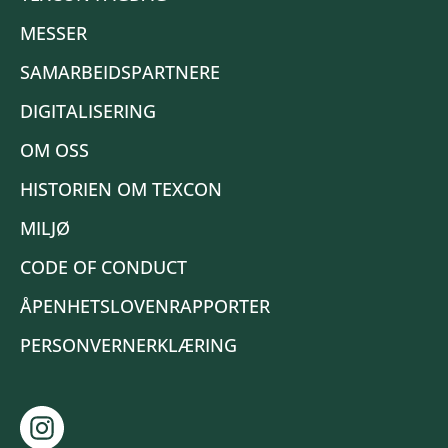
MESSER
SAMARBEIDSPARTNERE
DIGITALISERING
OM OSS
HISTORIEN OM TEXCON
MILJØ
CODE OF CONDUCT
ÅPENHETSLOVENRAPPORTER
PERSONVERNERKLÆRING