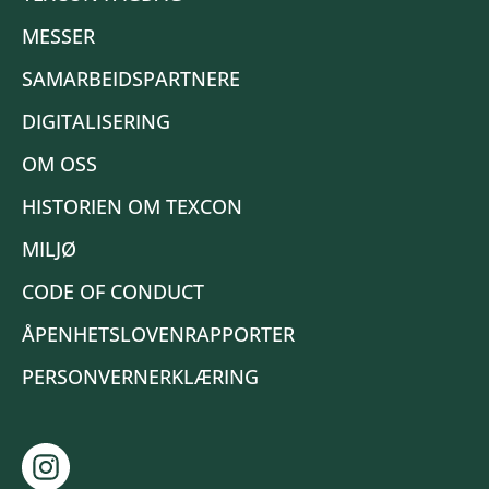
MESSER
SAMARBEIDSPARTNERE
DIGITALISERING
OM OSS
HISTORIEN OM TEXCON
MILJØ
CODE OF CONDUCT
ÅPENHETSLOVENRAPPORTER
PERSONVERNERKLÆRING