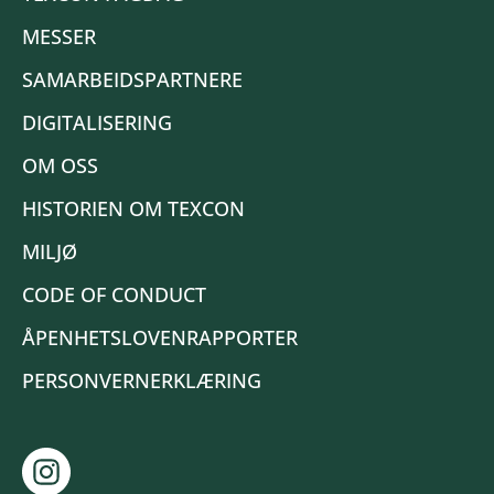
MESSER
SAMARBEIDSPARTNERE
DIGITALISERING
OM OSS
HISTORIEN OM TEXCON
MILJØ
CODE OF CONDUCT
ÅPENHETSLOVENRAPPORTER
PERSONVERNERKLÆRING