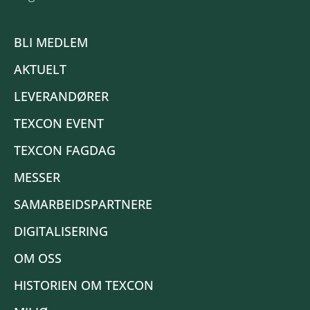
BLI MEDLEM
AKTUELT
LEVERANDØRER
TEXCON EVENT
TEXCON FAGDAG
MESSER
SAMARBEIDSPARTNERE
DIGITALISERING
OM OSS
HISTORIEN OM TEXCON