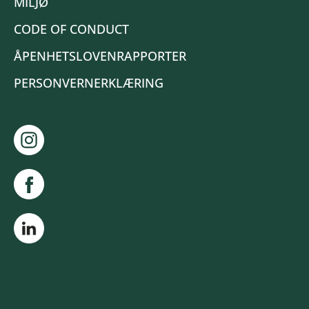
MILJØ
CODE OF CONDUCT
ÅPENHETSLOVENRAPPORTER
PERSONVERNERKLÆRING