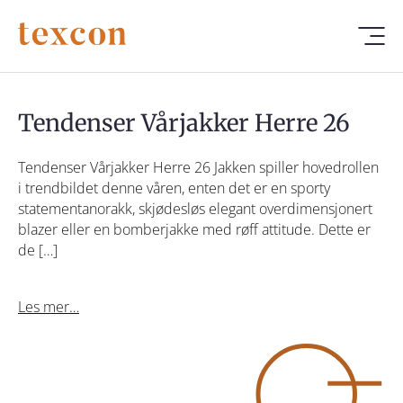
Tendenser Vårjakker Herre 26
Tendenser Vårjakker Herre 26 Jakken spiller hovedrollen
i trendbildet denne våren, enten det er en sporty
statementanorakk, skjødesløs elegant overdimensjonert
blazer eller en bomberjakke med røff attitude. Dette er
de […]
Les mer…