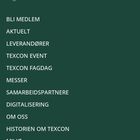
BLI MEDLEM
AKTUELT
LEVERANDØRER
TEXCON EVENT
TEXCON FAGDAG
MESSER
SAMARBEIDSPARTNERE
DIGITALISERING
OM OSS
HISTORIEN OM TEXCON