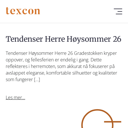
Tendenser Herre Høysommer 26
Tendenser Høysommer Herre 26 Gradestokken kryper
oppover, og fellesferien er endelig i gang. Dette
reflekteres i herremoten, som akkurat nå fokuserer på
avslappet eleganse, komfortable silhuetter og kvaliteter
som fungerer […]
Les mer…