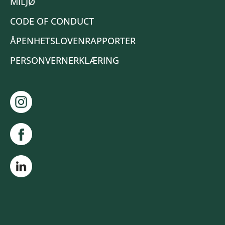
MILJØ
CODE OF CONDUCT
ÅPENHETSLOVENRAPPORTER
PERSONVERNERKLÆRING