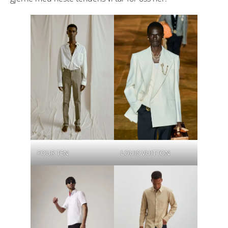
FOUR TEN
LOUIS VUITTON