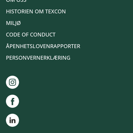
HISTORIEN OM TEXCON
MILJØ
CODE OF CONDUCT
ÅPENHETSLOVENRAPPORTER
PERSONVERNERKLÆRING