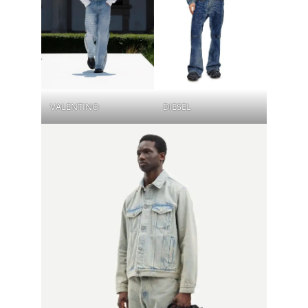
VALENTINO
DIESEL