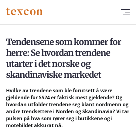
Tendensene som kommer for
herre: Se hvordan trendene
utarter i det norske og
skandinaviske markedet
Hvilke av trendene som ble forutsett å være
gjeldende for SS24 er faktisk mest gjeldende? Og
hvordan utfolder trendene seg blant nordmenn og
andre trendsettere i Norden og Skandinavia? Vi tar
pulsen på hva som rører seg i butikkene og i
motebildet akkurat nå.