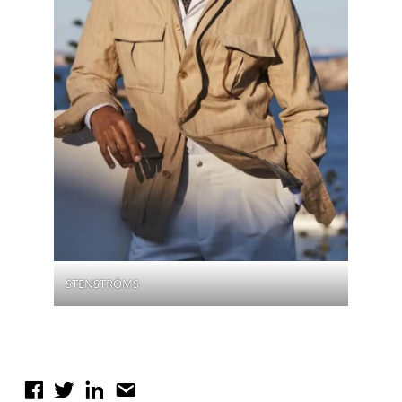
STENSTRÖMS