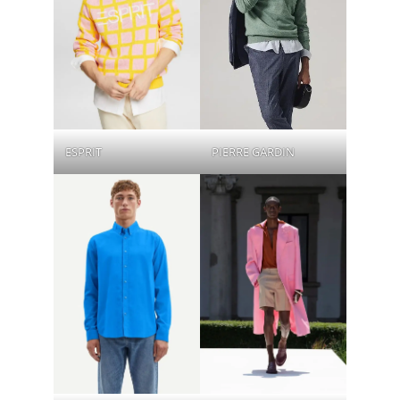
ESPRIT
PIERRE GARDIN