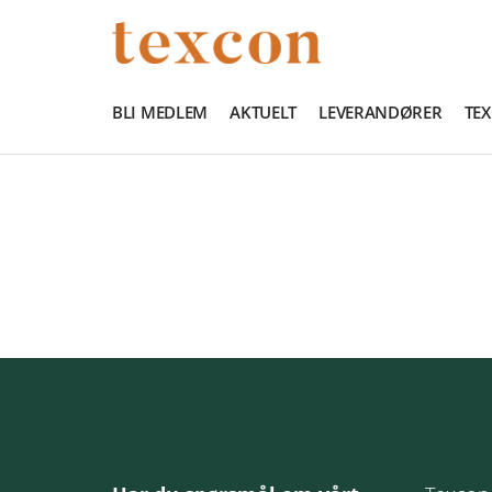
BLI MEDLEM
AKTUELT
LEVERANDØRER
TE