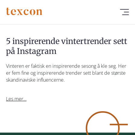
5 inspirerende vintertrender sett
på Instagram
Vinteren er faktisk en inspirerende sesong å kle seg. Her
er fem fine og inspirerende trender sett blant de største
skandinaviske influencerne.
Les mer…