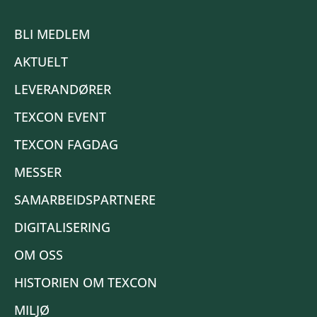
BLI MEDLEM
AKTUELT
LEVERANDØRER
TEXCON EVENT
TEXCON FAGDAG
MESSER
SAMARBEIDSPARTNERE
DIGITALISERING
OM OSS
HISTORIEN OM TEXCON
MILJØ