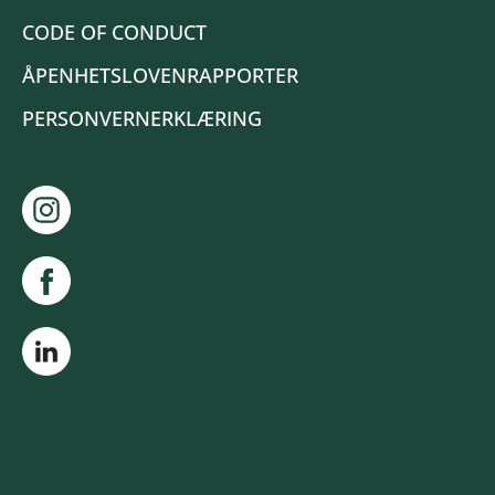
CODE OF CONDUCT
ÅPENHETSLOVENRAPPORTER
PERSONVERNERKLÆRING