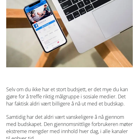
Selv om du ikke har et stort budsjett, er det mye du kan
gjøre for å treffe riktig målgruppe i sosiale medier. Det
har faktisk aldri vært billigere å nå ut med et budskap.
Samtidig har det aldri vært vanskeligere å nå gjennom
med budskapet. Den gjennomsnittlige forbrukeren møter
ekstreme mengder med innhold hver dag, i alle kanaler
til enhver tid.