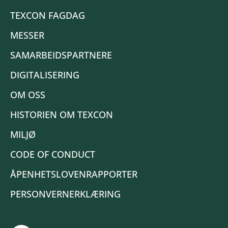
TEXCON FAGDAG
MESSER
SAMARBEIDSPARTNERE
DIGITALISERING
OM OSS
HISTORIEN OM TEXCON
MILJØ
CODE OF CONDUCT
ÅPENHETSLOVENRAPPORTER
PERSONVERNERKLÆRING