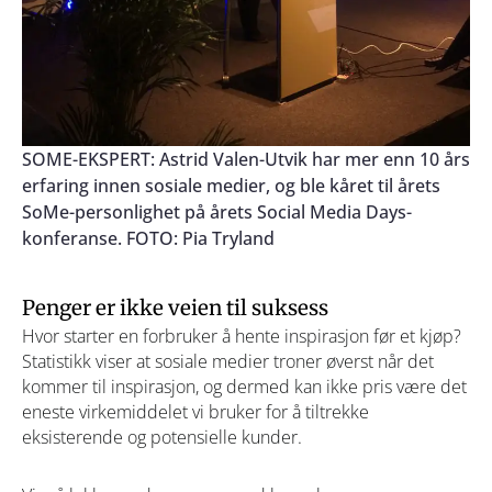
SOME-EKSPERT: Astrid Valen-Utvik har mer enn 10 års
erfaring innen sosiale medier, og ble kåret til årets
SoMe-personlighet på årets Social Media Days-
konferanse. FOTO: Pia Tryland
Penger er ikke veien til suksess
Hvor starter en forbruker å hente inspirasjon før et kjøp?
Statistikk viser at sosiale medier troner øverst når det
kommer til inspirasjon, og dermed kan ikke pris være det
eneste virkemiddelet vi bruker for å tiltrekke
eksisterende og potensielle kunder.