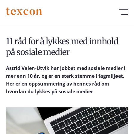
11 råd for å lykkes med innhold
på sosiale medier
Astrid Valen-Utvik har jobbet med sosiale medier i
mer enn 10 år, og er en sterk stemme i fagmiljøet.
Her er en oppsummering av hennes råd om
hvordan du lykkes på sosiale medier
.