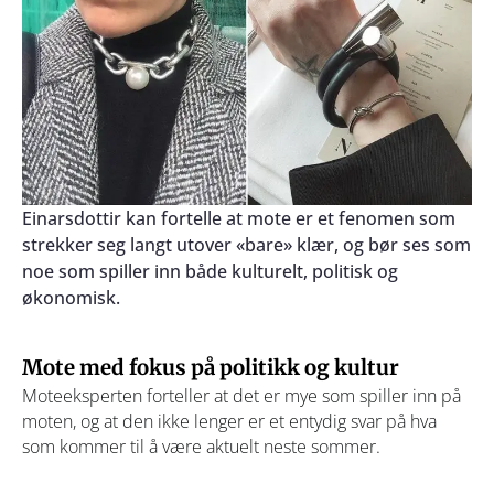
Einarsdottir kan fortelle at mote er et fenomen som
strekker seg langt utover «bare» klær, og bør ses som
noe som spiller inn både kulturelt, politisk og
økonomisk.
Mote med fokus på politikk og kultur
Moteeksperten forteller at det er mye som spiller inn på
moten, og at den ikke lenger er et entydig svar på hva
som kommer til å være aktuelt neste sommer.