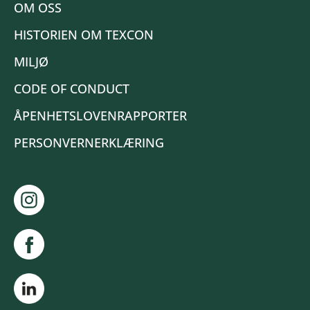
OM OSS
HISTORIEN OM TEXCON
MILJØ
CODE OF CONDUCT
ÅPENHETSLOVENRAPPORTER
PERSONVERNERKLÆRING