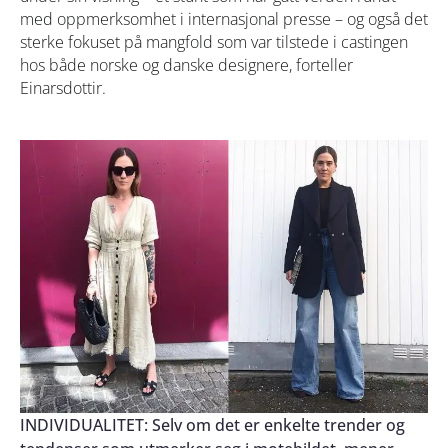
med oppmerksomhet i internasjonal presse – og også det
sterke fokuset på mangfold som var tilstede i castingen
hos både norske og danske designere, forteller
Einarsdottir.
INDIVIDUALITET: Selv om det er enkelte trender og