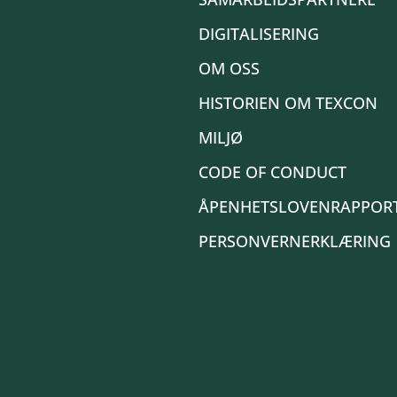
DIGITALISERING
OM OSS
HISTORIEN OM TEXCON
MILJØ
CODE OF CONDUCT
ÅPENHETSLOVENRAPPOR
PERSONVERNERKLÆRING