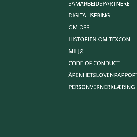
SAMARBEIDSPARTNERE
DIGITALISERING
OM OSS
HISTORIEN OM TEXCON
MILJØ
CODE OF CONDUCT
ÅPENHETSLOVENRAPPOR
PERSONVERNERKLÆRING