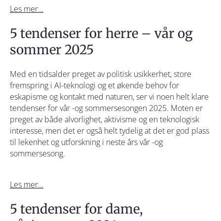
Les mer…
5 tendenser for herre – vår og
sommer 2025
Med en tidsalder preget av politisk usikkerhet, store
fremspring i AI-teknologi og et økende behov for
eskapisme og kontakt med naturen, ser vi noen helt klare
tendenser for vår -og sommersesongen 2025. Moten er
preget av både alvorlighet, aktivisme og en teknologisk
interesse, men det er også helt tydelig at det er god plass
til lekenhet og utforskning i neste års vår -og
sommersesong.
Les mer…
5 tendenser for dame,