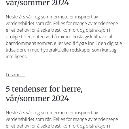
vår/sommer 2024
Neste års vår- og sommermote er inspirert av
verdensbildet som rår. Felles for mange av tendensene
er et behov for å søke trøst, komfort og distraksjon i
urolige tider, enten ved å mimre nostalgisk tilbake til
barndommens somrer, eller ved å flykte inn i den digitale
tidsalderen med hyperaktuelle redskaper som kunstig
intelligens.
Les mer…
5 tendenser for herre,
vår/sommer 2024
Neste års vår- og sommermote er inspirert av
verdensbildet som rår. Felles for mange av tendensene
er et behov for å søke trøst, komfort og distraksjon i