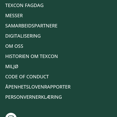
TEXCON FAGDAG
MESSER
SAMARBEIDSPARTNERE
DIGITALISERING
OM OSS
HISTORIEN OM TEXCON
MILJØ
CODE OF CONDUCT
ÅPENHETSLOVENRAPPORTER
PERSONVERNERKLÆRING