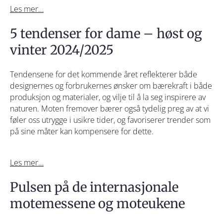
Les mer…
5 tendenser for dame – høst og
vinter 2024/2025
Tendensene for det kommende året reflekterer både
designernes og forbrukernes ønsker om bærekraft i både
produksjon og materialer, og vilje til å la seg inspirere av
naturen. Moten fremover bærer også tydelig preg av at vi
føler oss utrygge i usikre tider, og favoriserer trender som
på sine måter kan kompensere for dette.
Les mer…
Pulsen på de internasjonale
motemessene og moteukene