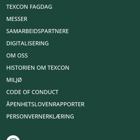
TEXCON FAGDAG
MESSER
SAMARBEIDSPARTNERE
DIGITALISERING
OM OSS
HISTORIEN OM TEXCON
MILJØ
CODE OF CONDUCT
ÅPENHETSLOVENRAPPORTER
PERSONVERNERKLÆRING