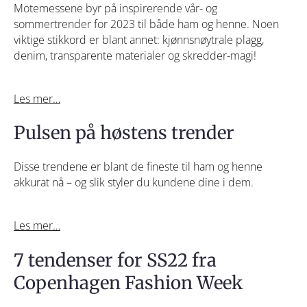
Motemessene byr på inspirerende vår- og
sommertrender for 2023 til både ham og henne. Noen
viktige stikkord er blant annet: kjønnsnøytrale plagg,
denim, transparente materialer og skredder-magi!
Les mer…
Pulsen på høstens trender
Disse trendene er blant de fineste til ham og henne
akkurat nå – og slik styler du kundene dine i dem.
Les mer…
7 tendenser for SS22 fra
Copenhagen Fashion Week